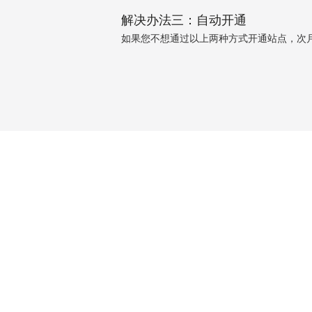
解决办法三：自动开通
如果您不想通过以上两种方式开通站点，次月1号